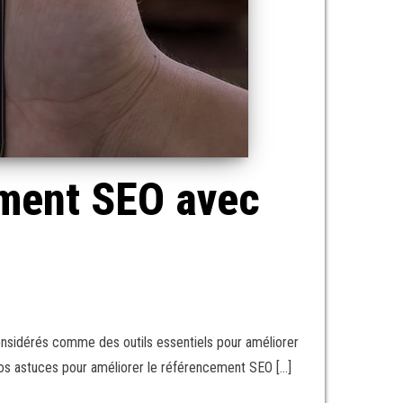
ement SEO avec
considérés comme des outils essentiels pour améliorer
 nos astuces pour améliorer le référencement SEO […]