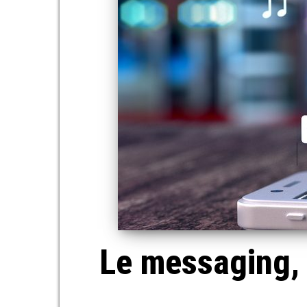
Le messaging, 