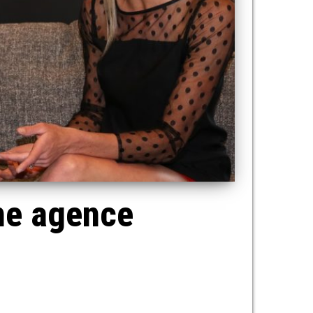
une agence