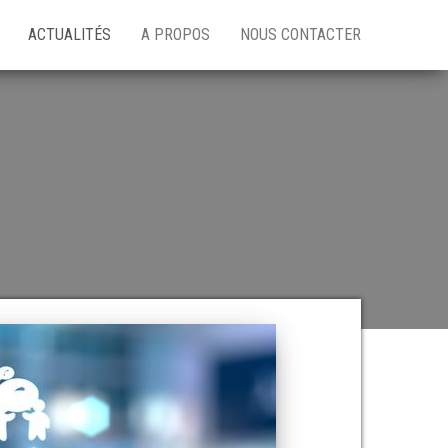
ACTUALITÉS
A PROPOS
NOUS CONTACTER