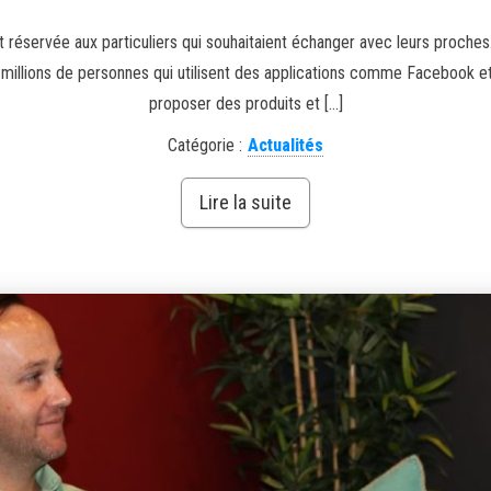
t réservée aux particuliers qui souhaitaient échanger avec leurs proches. 
des millions de personnes qui utilisent des applications comme Facebook e
proposer des produits et […]
Catégorie :
Actualités
Lire la suite