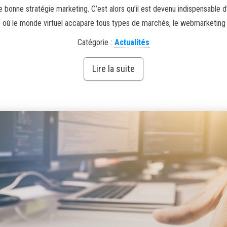
ne bonne stratégie marketing. C’est alors qu’il est devenu indispensable 
re où le monde virtuel accapare tous types de marchés, le webmarketing es
Catégorie :
Actualités
Lire la suite