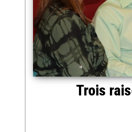
Trois rai