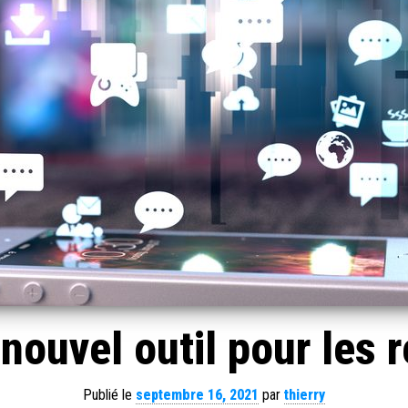
nouvel outil pour les 
Publié le
septembre 16, 2021
par
thierry