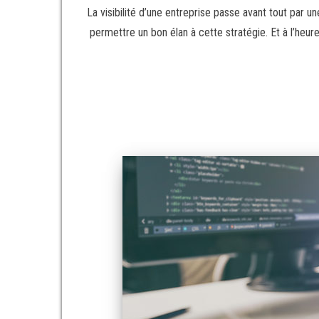
La visibilité d’une entreprise passe avant tout par u
permettre un bon élan à cette stratégie. Et à l’heu