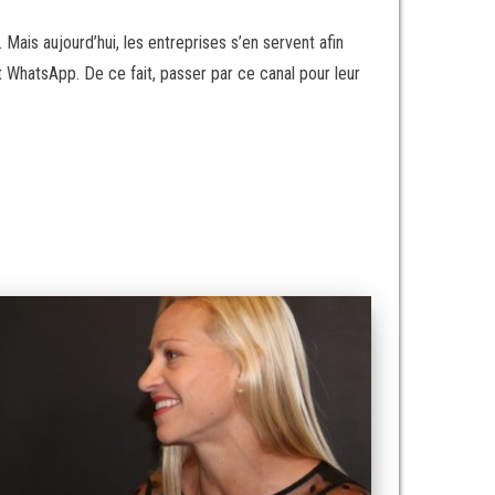
Mais aujourd’hui, les entreprises s’en servent afin
t WhatsApp. De ce fait, passer par ce canal pour leur