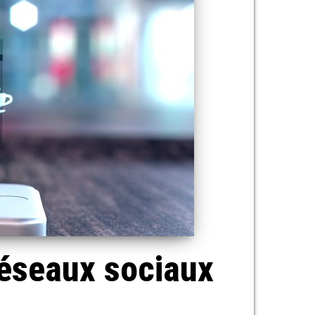
réseaux sociaux