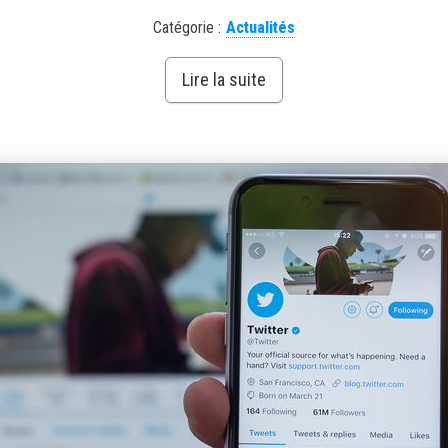
Catégorie :
Actualités
Lire la suite