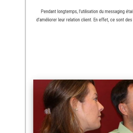
Pendant longtemps, l’utilisation du messaging étai
d’améliorer leur relation client. En effet, ce sont 