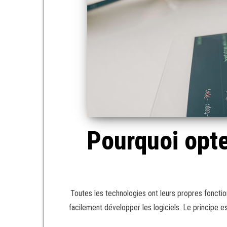
Pourquoi opt
Toutes les technologies ont leurs propres fonctio
facilement développer les logiciels. Le principe e