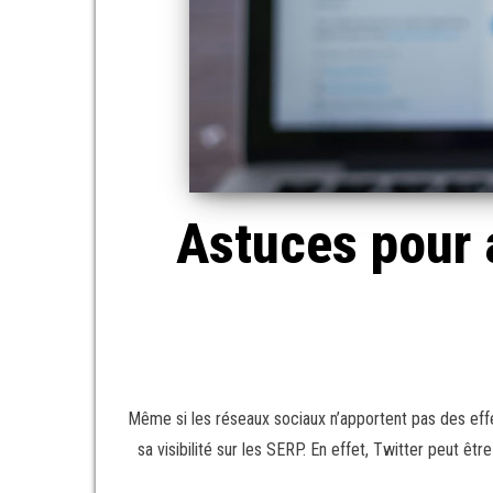
Astuces pour 
Même si les réseaux sociaux n’apportent pas des effe
sa visibilité sur les SERP. En effet, Twitter peut 