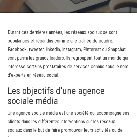
Durant ces dernières années, les réseaux sociaux se sont
popularisés et répandus comme une traînée de poudre.
Facebook, tweeter, linkedin, Instagram, Pinterest ou Snapchat
sont parmi les grands leaders. Ils regroupent tout un monde qui
intéresse certains prestataires de services connus sous le nom
d’experts en réseau social.
Les objectifs d’une agence
sociale média
Une agence sociale média est une société qui accompagne ses
clients dans les différentes interventions sur les réseaux
sociaux dans le but de faire promouvoir leurs activités ou de