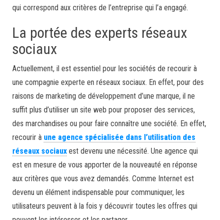
qui correspond aux critères de l’entreprise qui l’a engagé.
La portée des experts réseaux
sociaux
Actuellement, il est essentiel pour les sociétés de recourir à
une compagnie experte en réseaux sociaux. En effet, pour des
raisons de marketing de développement d’une marque, il ne
suffit plus d’utiliser un site web pour proposer des services,
des marchandises ou pour faire connaître une société. En effet,
recourir à
une agence spécialisée dans l’utilisation des
réseaux sociaux
est devenu une nécessité. Une agence qui
est en mesure de vous apporter de la nouveauté en réponse
aux critères que vous avez demandés. Comme Internet est
devenu un élément indispensable pour communiquer, les
utilisateurs peuvent à la fois y découvrir toutes les offres qui
peuvent les intéresser et les partager.