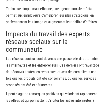
Technique simple mais efficace, une agence sociale média
permet aux employeurs d’améliorer leur plan stratégique, en
perfectionnant leur image et augmentant leur chiffre d’affaires.
Impacts du travail des experts
réseaux sociaux sur la
communauté
Les réseaux sociaux sont devenus une passerelle directe entre
les internautes et les entrepreneurs. Ces derniers ont l’avantage
de découvrir toutes les remarques et avis de leurs clients une
fois que les produits ont été consommés, ou que les services
proposés ont été expérimentés.
Il peut s’agir de remarques positives qui valorisent rapidement
les offres et qui permettent d’inciter les autres internautes à