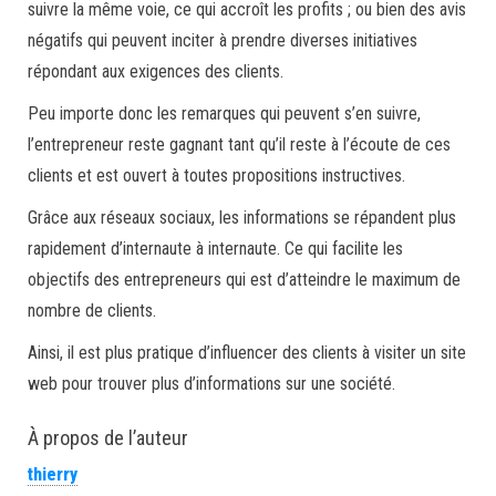
suivre la même voie, ce qui accroît les profits ; ou bien des avis
négatifs qui peuvent inciter à prendre diverses initiatives
répondant aux exigences des clients.
Peu importe donc les remarques qui peuvent s’en suivre,
l’entrepreneur reste gagnant tant qu’il reste à l’écoute de ces
clients et est ouvert à toutes propositions instructives.
Grâce aux réseaux sociaux, les informations se répandent plus
rapidement d’internaute à internaute. Ce qui facilite les
objectifs des entrepreneurs qui est d’atteindre le maximum de
nombre de clients.
Ainsi, il est plus pratique d’influencer des clients à visiter un site
web pour trouver plus d’informations sur une société.
À propos de l’auteur
thierry