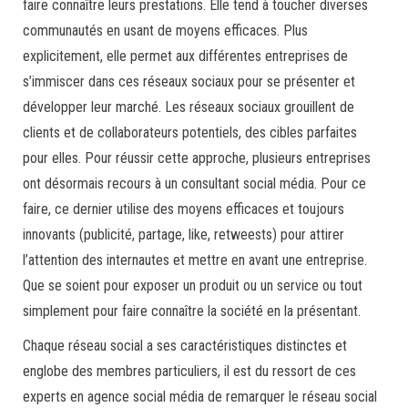
faire connaître leurs prestations. Elle tend à toucher diverses
communautés en usant de moyens efficaces. Plus
explicitement, elle permet aux différentes entreprises de
s’immiscer dans ces réseaux sociaux pour se présenter et
développer leur marché. Les réseaux sociaux grouillent de
clients et de collaborateurs potentiels, des cibles parfaites
pour elles. Pour réussir cette approche, plusieurs entreprises
ont désormais recours à un consultant social média. Pour ce
faire, ce dernier utilise des moyens efficaces et toujours
innovants (publicité, partage, like, retweests) pour attirer
l’attention des internautes et mettre en avant une entreprise.
Que se soient pour exposer un produit ou un service ou tout
simplement pour faire connaître la société en la présentant.
Chaque réseau social a ses caractéristiques distinctes et
englobe des membres particuliers, il est du ressort de ces
experts en agence social média de remarquer le réseau social