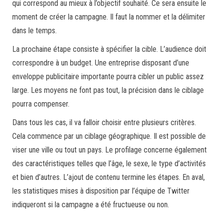
qui correspond au mieux à l’objectif souhaité. Ce sera ensuite le
moment de créer la campagne. Il faut la nommer et la délimiter
dans le temps.
La prochaine étape consiste à spécifier la cible. L’audience doit
correspondre à un budget. Une entreprise disposant d’une
enveloppe publicitaire importante pourra cibler un public assez
large. Les moyens ne font pas tout, la précision dans le ciblage
pourra compenser.
Dans tous les cas, il va falloir choisir entre plusieurs critères.
Cela commence par un ciblage géographique. Il est possible de
viser une ville ou tout un pays. Le profilage concerne également
des caractéristiques telles que l’âge, le sexe, le type d’activités
et bien d’autres. L’ajout de contenu termine les étapes. En aval,
les statistiques mises à disposition par l’équipe de Twitter
indiqueront si la campagne a été fructueuse ou non.