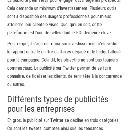
La publicité peut servir pour engager davantage les prospects.
Cela demande un minimum d’investissement. Plusieurs outils
sont à disposition des usagers professionnels pour mieux
atteindre leur clientèle visée. Quoi qu’il en soit, cette
plateforme est l’une de celles dont le ROI demeure élevé.
Pour rappel, il s’agit du retour sur investissement, c’est-à-dire
le rapport entre le chiffre d’affaires dégagé et le budget alloué
pour la campagne. Cela dit, les objectifs ne sont pas toujours
commerciaux. La publicité sur Twitter permet de se faire
connaître, de fidéliser les clients, de tenir tête à la concurrence
ou autres.
Différents types de publicités
pour les entreprises
En gros, la publicité sur Twitter se décline en trois catégories.
Ce sont les tweets, comptes ainsi que les tendances