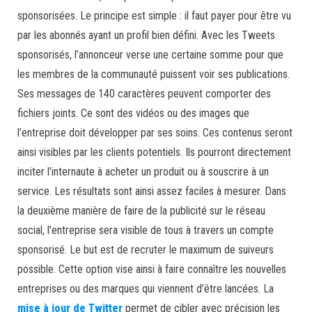
sponsorisées. Le principe est simple : il faut payer pour être vu
par les abonnés ayant un profil bien défini. Avec les Tweets
sponsorisés, l’annonceur verse une certaine somme pour que
les membres de la communauté puissent voir ses publications.
Ses messages de 140 caractères peuvent comporter des
fichiers joints. Ce sont des vidéos ou des images que
l’entreprise doit développer par ses soins. Ces contenus seront
ainsi visibles par les clients potentiels. Ils pourront directement
inciter l’internaute à acheter un produit ou à souscrire à un
service. Les résultats sont ainsi assez faciles à mesurer. Dans
la deuxième manière de faire de la publicité sur le réseau
social, l’entreprise sera visible de tous à travers un compte
sponsorisé. Le but est de recruter le maximum de suiveurs
possible. Cette option vise ainsi à faire connaître les nouvelles
entreprises ou des marques qui viennent d’être lancées. La
mise à jour de Twitter
permet de cibler avec précision les