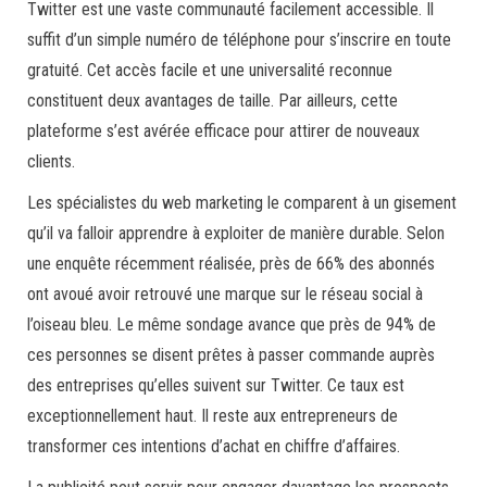
Twitter est une vaste communauté facilement accessible. Il
suffit d’un simple numéro de téléphone pour s’inscrire en toute
gratuité. Cet accès facile et une universalité reconnue
constituent deux avantages de taille. Par ailleurs, cette
plateforme s’est avérée efficace pour attirer de nouveaux
clients.
Les spécialistes du web marketing le comparent à un gisement
qu’il va falloir apprendre à exploiter de manière durable. Selon
une enquête récemment réalisée, près de 66% des abonnés
ont avoué avoir retrouvé une marque sur le réseau social à
l’oiseau bleu. Le même sondage avance que près de 94% de
ces personnes se disent prêtes à passer commande auprès
des entreprises qu’elles suivent sur Twitter. Ce taux est
exceptionnellement haut. Il reste aux entrepreneurs de
transformer ces intentions d’achat en chiffre d’affaires.