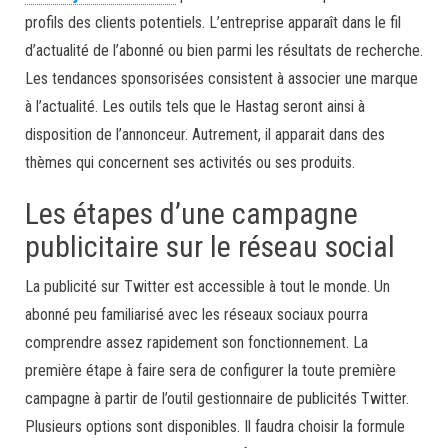
profils des clients potentiels. L’entreprise apparaît dans le fil
d’actualité de l’abonné ou bien parmi les résultats de recherche.
Les tendances sponsorisées consistent à associer une marque
à l’actualité. Les outils tels que le Hastag seront ainsi à
disposition de l’annonceur. Autrement, il apparait dans des
thèmes qui concernent ses activités ou ses produits.
Les étapes d’une campagne
publicitaire sur le réseau social
La publicité sur Twitter est accessible à tout le monde. Un
abonné peu familiarisé avec les réseaux sociaux pourra
comprendre assez rapidement son fonctionnement. La
première étape à faire sera de configurer la toute première
campagne à partir de l’outil gestionnaire de publicités Twitter.
Plusieurs options sont disponibles. Il faudra choisir la formule