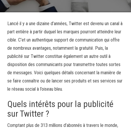
Lancé il y a une dizaine d’années, Twitter est devenu un canal à
part entière à partir duquel les marques pourront atteindre leur
cible. C’et un authentique support de communication qui offre
de nombreux avantages, notamment la gratuité. Puis, la
publicité sur Twitter constitue également un autre outil à
disposition des communicants pour transmettre toutes sortes
de messages. Voici quelques détails concernant la manière de
se faire connaître ou de lancer ses produits et ses services sur
le réseau social à l’oiseau bleu.
Quels intérêts pour la publicité
sur Twitter ?
Comptant plus de 313 millions d’abonnés à travers le monde,